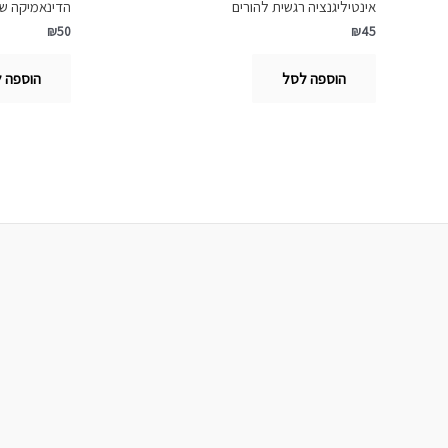
אינטיליגנציה רגשית להורים
הדינאמיקה של
₪
50
₪
45
הוספה לסל
הוספה 