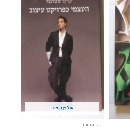
אזל מן המלאי
פסיכולוגיה וחינוך