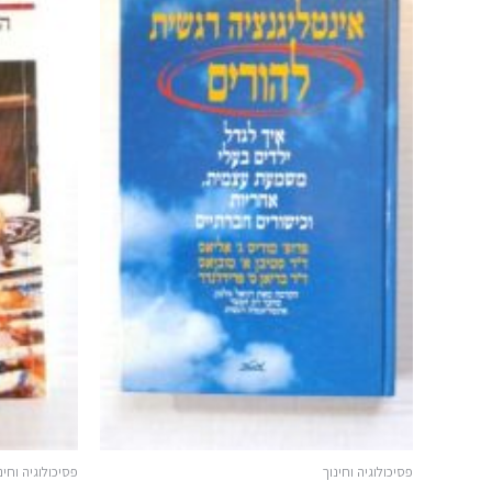
פסיכולוגיה וחינוך
פסיכולוגיה וחינ