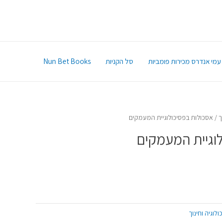
עמי אנדרס מכירות פומביות
סל הקניות
Nun Bet Books
ך
/ אסכולות בפסיכולוגיית המעמקים
וגיית המעמקים
ולוגיה וחינוך