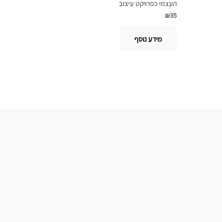
העצמי כפרויקט עיצוב
₪
35
מידע נוסף