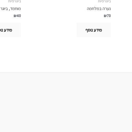
ביוגרפיות
ביוגרפיות
נערה במלחמה
מוחמד, ביוגר
₪
40
₪
70
מידע נוסף
מידע נו