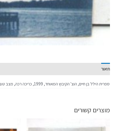
תיאור
מידע נוסף
ספרית הילל בן חיים, הוצ' הקיבוץ המאוחד, 1999, כריכה רכה, מצב טוב
מוצרים קשורים