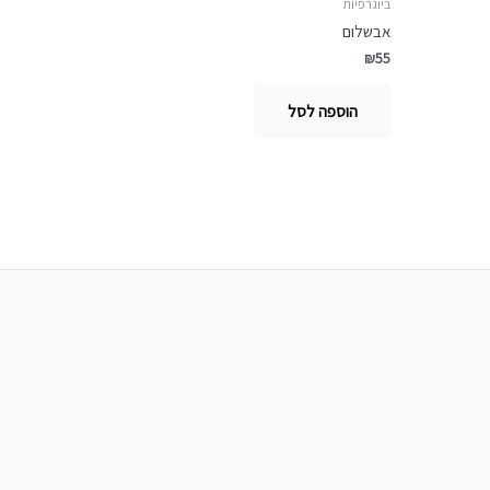
ביוגרפיות
אבשלום
₪
55
הוספה לסל