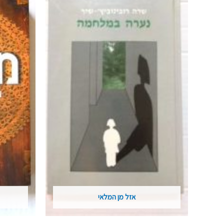
אזל מן המלאי