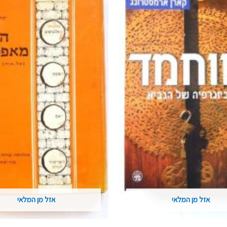
אזל מן המלאי
אזל מן המלאי