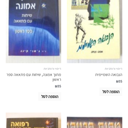
ריפוי ורוחניות
ריפוי ורוחניות
הנבואה השמיימית
מתוך אמונה, שיחות עם פתאאה ספר
ראשון
₪
35
₪
35
הוספה לסל
הוספה לסל