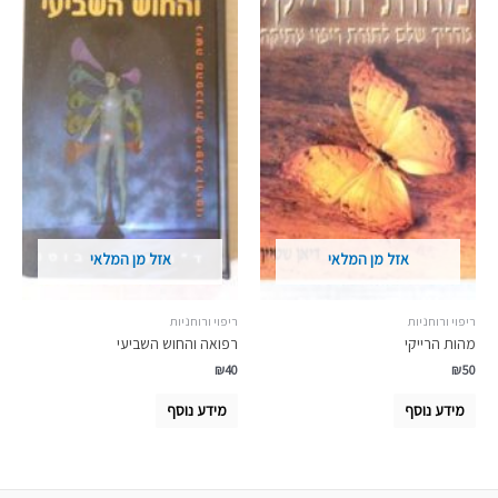
אזל מן המלאי
אזל מן המלאי
ריפוי ורוחניות
ריפוי ורוחניות
מהות הרייקי
רפואה והחוש השביעי
₪
40
₪
50
מידע נוסף
מידע נוסף