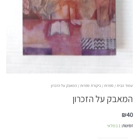
עמוד הבית
/
ספרות
/
ביקורת ספרות
/ המאבק על הזכרון
המאבק על הזכרון
₪
40
זמינות:
1 במלאי