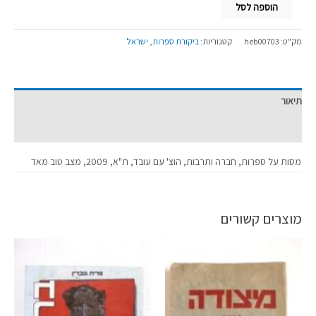
הוספה לסל
מק"ט:
heb00703
קטגוריות:
ביקורת ספרות
,
ישראל
תיאור
מידע נוסף
מסות על ספרות, חברה ותרבות, הוצ' עם עובד, ת"א, 2009, מצב טוב מאד
מוצרים קשורים