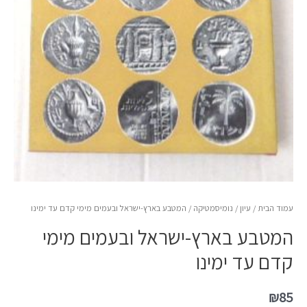
עמוד הבית
/
עיון
/
נומיסמטיקה
/ המטבע בארץ-ישראל ובעמים מימי קדם עד ימינו
המטבע בארץ-ישראל ובעמים מימי
קדם עד ימינו
₪
85