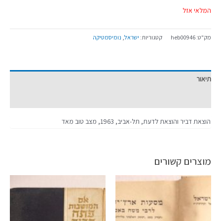
המלאי אזל
מק"ט:
heb00946
קטגוריות:
ישראל
,
נומיסמטיקה
תיאור
מידע נוסף
הוצאת דביר והוצאת לדעת, תל-אביב, 1963, מצב טוב מאד
מוצרים קשורים