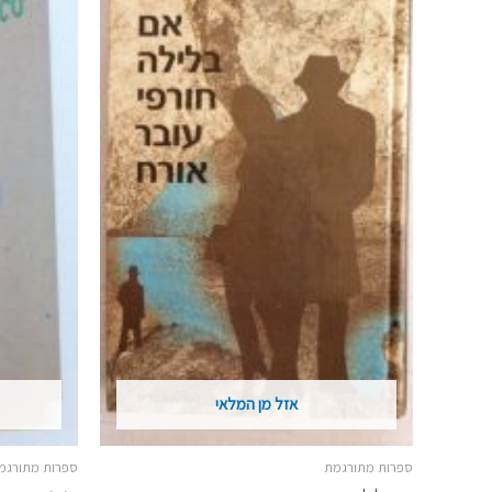
אזל מן המלאי
ספרות מתורגמת
ספרות מתורגמ