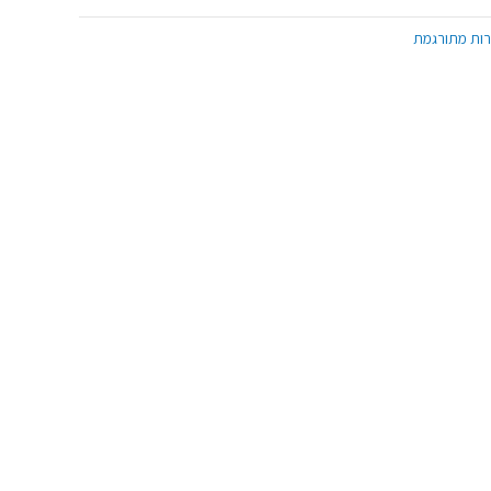
ות מתורגמת