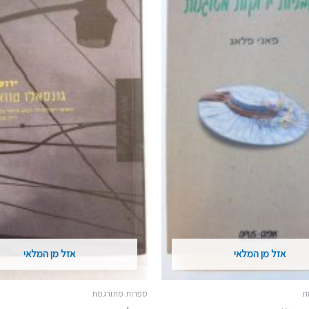
אזל מן המלאי
אזל מן המלאי
ת
ספרות מתורגמת