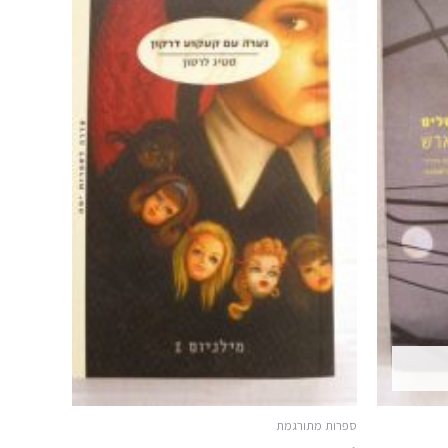
ספרות מתורגמת