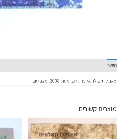
תיאור
מידע נוסף
מאנגלית: צילה אלעזר, הוצ' מטר, 2008, מצב טוב
מוצרים קשורים