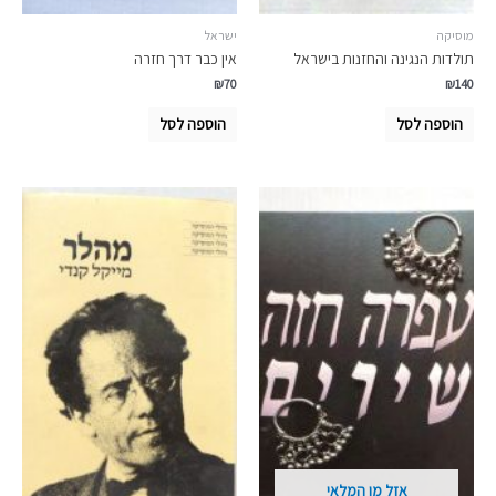
מוסיקה
ישראל
תולדות הנגינה והחזנות בישראל
אין כבר דרך חזרה
₪
70
₪
140
הוספה לסל
הוספה לסל
אזל מן המלאי