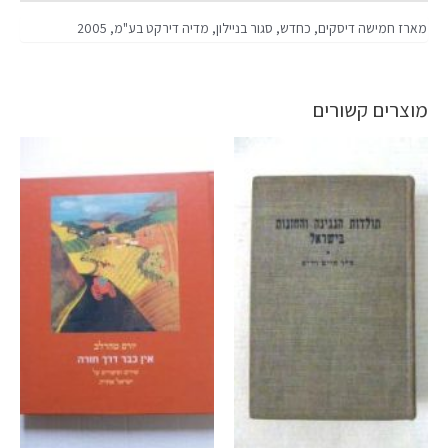
מארז חמישה דיסקים, כחדש, סגור בניילון, מדיה דירקט בע"מ, 2005
מוצרים קשורים