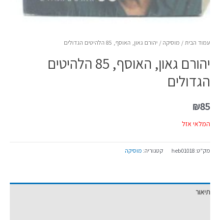
עמוד הבית
/
מוסיקה
/ יהורם גאון, האוסף, 85 הלהיטים הגדולים
יהורם גאון, האוסף, 85 הלהיטים
הגדולים
₪
85
המלאי אזל
מק"ט:
heb01018
קטגוריה:
מוסיקה
תיאור
מידע נוסף