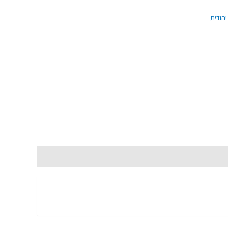
יהודית