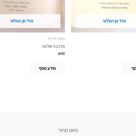
אזל מן המלאי
אזל מן המלאי
הגות יהודית
מרכבה שלמה
₪
60
סף
מידע נוסף
ניווט מהיר