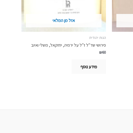
אזל מן המלאי
הגות יהודית
פירושי שד"ל ז"ל על ירמיה, יחזקאל, משלי ואיוב
₪
60
מידע נוסף