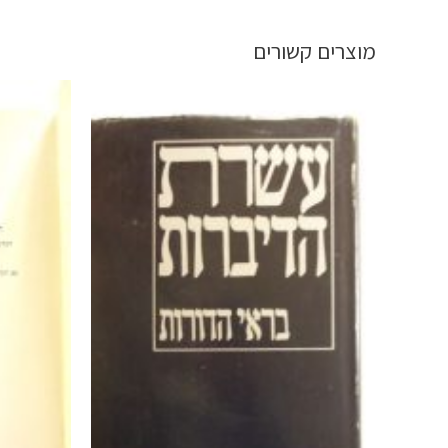
מוצרים קשורים