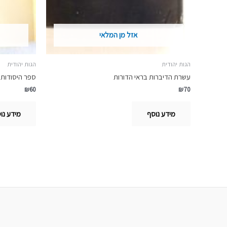
אזל מן המלאי
הגות יהודית
הגות יהודית
עשרת הדיברות בראי הדורות
ספר היסודות
₪
60
₪
70
מידע נוסף
מידע נו