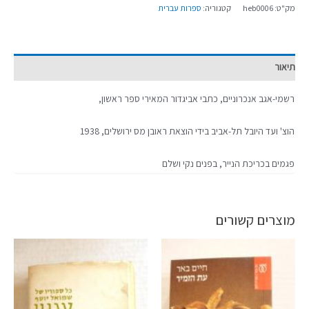
מק"ט:
heb0006
קטגוריה:
ספרות עברית
תיאור
רשמי-אגב אנכרוניים, כתבי אביגדור המאירי ספר ראשון,
הוצ' ועד היובל תל-אביב בידי הוצאת ראובן מס ירושלים, 1938
פגמים בכריכת הנייר, בפנים נקי ושלם
מוצרים קשורים