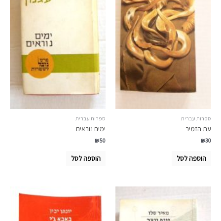
ספרות עברית
ספרות עברית
עת הזמיר
ימים נוראים
₪
50
₪
30
הוספה לסל
הוספה לסל