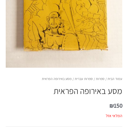
עמוד הבית
/
ספרות
/
ספרות עברית
/ מסע באירופה הפראית
מסע באירופה הפראית
₪
150
המלאי אזל