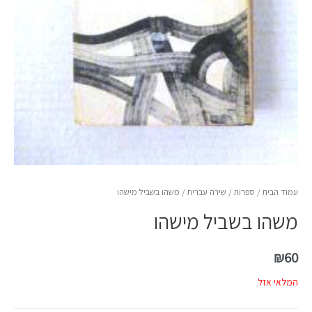
עמוד הבית
/
ספרות
/
שירה עברית
/ משהו בשביל מישהו
משהו בשביל מישהו
₪
60
המלאי אזל