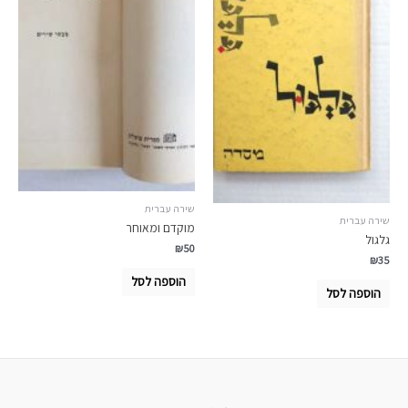
שירה עברית
שירה עברית
מוקדם ומאוחר
גלגול
₪
50
₪
35
הוספה לסל
הוספה לסל