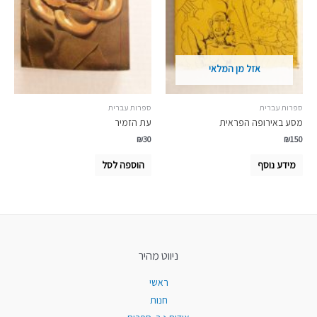
אזל מן המלאי
ספרות עברית
ספרות עברית
מסע באירופה הפראית
עת הזמיר
₪
30
₪
150
מידע נוסף
הוספה לסל
ניווט מהיר
ראשי
חנות