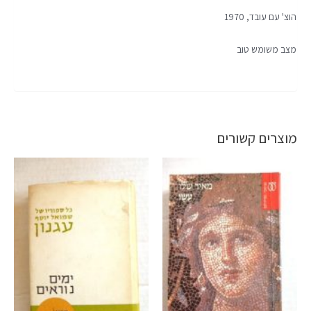
הוצ' עם עובד, 1970
מצב משומש טוב
מוצרים קשורים