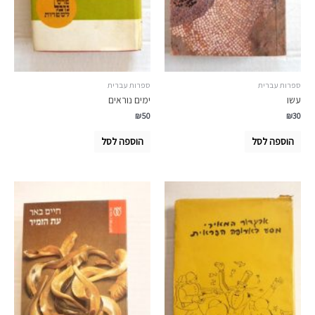
ספרות עברית
ספרות עברית
עשו
ימים נוראים
₪
50
₪
30
הוספה לסל
הוספה לסל