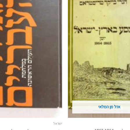
אזל מן המלאי
ישראל