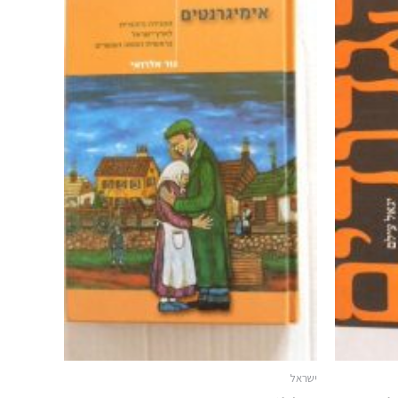
ישראל