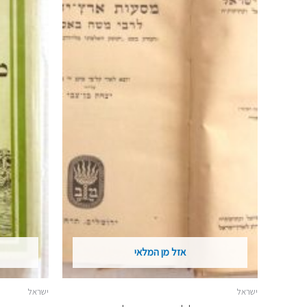
אזל מן המלאי
ישראל
ישראל