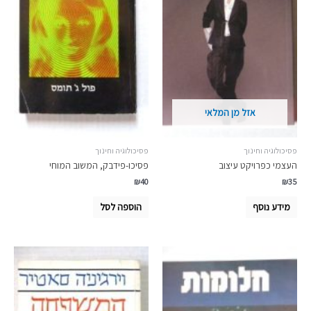
אזל מן המלאי
פסיכולוגיה וחינוך
פסיכולוגיה וחינוך
העצמי כפרויקט עיצוב
פסיכו-פידבק, המשוב המוחי
₪
40
₪
35
מידע נוסף
הוספה לסל