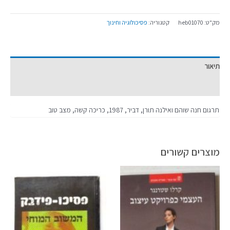
מק"ט:
heb01070
קטגוריה:
פסיכולוגיה וחינוך
תיאור
מידע נוסף
תרגום חנה שוהם ואילנה תורן, דביר, 1987, כריכה קשה, מצב טוב
מוצרים קשורים