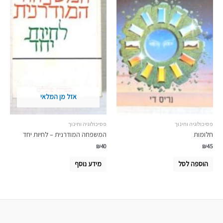
אזל מן המלאי
פסיכולוגיה וחינוך
פסיכולוגיה וחינוך
חלומות
המשפחה המודרנית – לחיות יחד
₪
40
₪
45
הוספה לסל
מידע נוסף