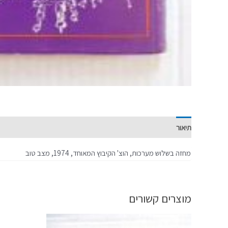
תיאור
מידע נוסף
מחזה בשלוש מערכות, הוצ' הקיבוץ המאוחד, 1974, מצב טוב
מוצרים קשורים