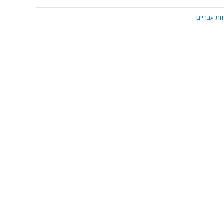
ות עבריים