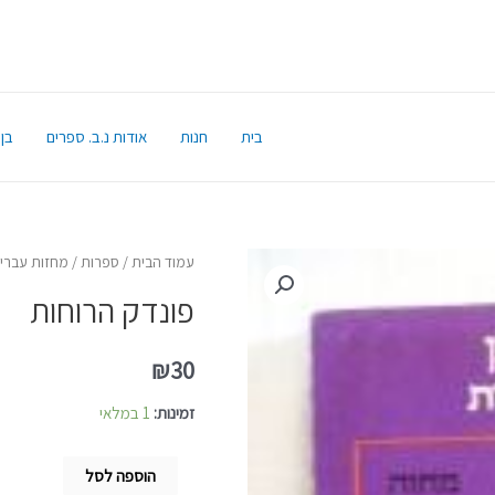
בית
חנות
אודות נ.ב. ספרים
בן 
עמוד הבית
/
ספרות
/
מחזות עבריי
פונדק הרוחות
₪
30
זמינות:
1 במלאי
הוספה לסל