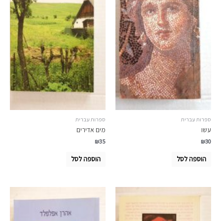
ספרות עברית
ספרות עברית
עשו
מים אדירים
₪
35
₪
30
הוספה לסל
הוספה לסל