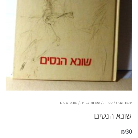
עמוד הבית
/
ספרות
/
ספרות עברית
/ שונא הנסים
שונא הנסים
₪
30