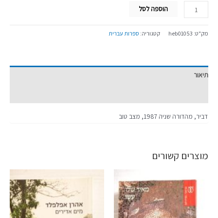
הוספה לסל
מק"ט:
heb01053
קטגוריה:
ספרות עברית
תיאור
מידע נוסף
דביר, מהדורה שניה 1987, מצב טוב
מוצרים קשורים