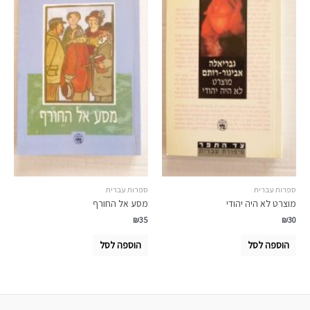
ספרות עברית
ספרות עברית
מוצרט לא היה יהודי
מסע אל החורף
₪
35
₪
30
הוספה לסל
הוספה לסל