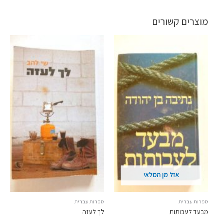
מוצרים קשורים
אזל מן המלאי
ספרות עברית
ספרות עברית
מבעד לעבותות
לך לעזה