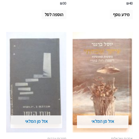
₪
30
₪
40
מידע נוסף
הוספה לסל
אזל מן המלאי
אזל מן המלאי
אמנות ישראלית
ספרות עברית