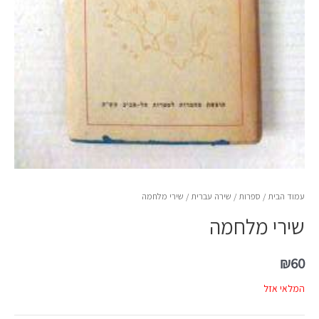
עמוד הבית
/
ספרות
/
שירה עברית
/ שירי מלחמה
שירי מלחמה
₪
60
המלאי אזל