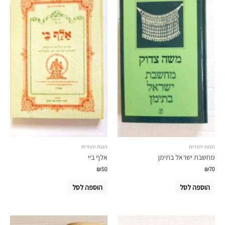
הגות יהודית
הגות יהודית
מחשבת ישראל בתימן
אלף ביי
₪
50
₪
70
הוספה לסל
הוספה לסל