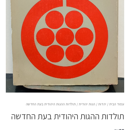
עמוד הבית
/
יהדות
/
הגות יהודית
/ תולדות ההגות היהודית בעת החדשה
תולדות ההגות היהודית בעת החדשה