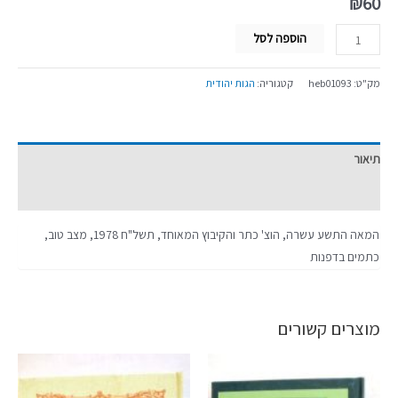
₪
60
הוספה לסל
מק"ט:
heb01093
קטגוריה:
הגות יהודית
תיאור
מידע נוסף
המאה התשע עשרה, הוצ' כתר והקיבוץ המאוחד, תשל"ח 1978, מצב טוב,
כתמים בדפנות
מוצרים קשורים