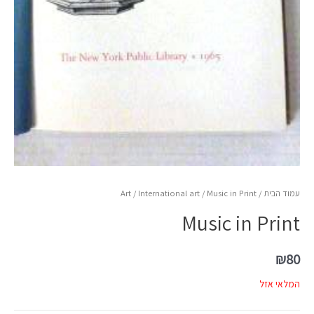
עמוד הבית
/
/ Music in Print
International art
/
Art
Music in Print
₪
80
המלאי אזל