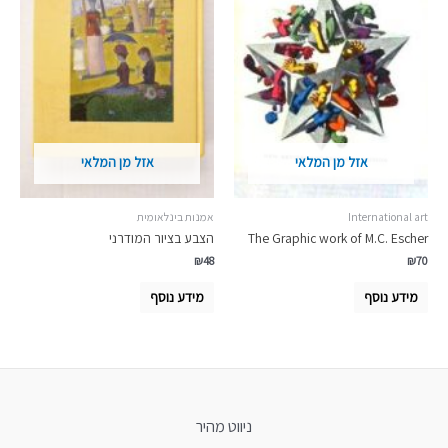
אזל מן המלאי
אזל מן המלאי
International art
אמנות בינלאומית
The Graphic work of M.C. Escher
הצבע בציור המודרני
₪
48
₪
70
מידע נוסף
מידע נוסף
ניווט מהיר