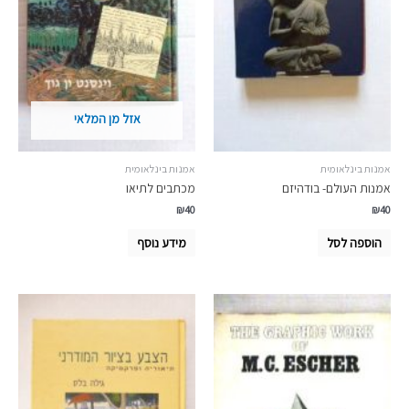
אזל מן המלאי
אמנות בינלאומית
אמנות בינלאומית
אמנות העולם- בודהיזם
מכתבים לתיאו
₪
40
₪
40
הוספה לסל
מידע נוסף