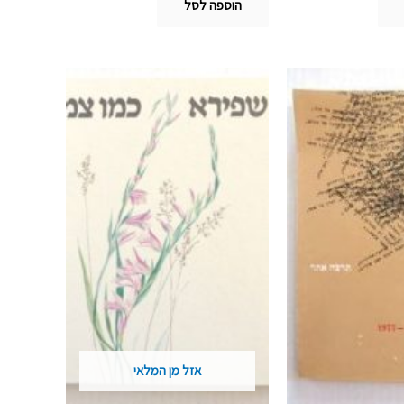
הוספה לסל
אזל מן המלאי