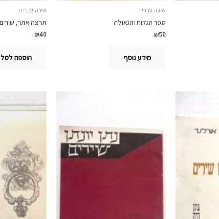
שירה עברית
שירה עברית
ספר הגלות והגאולה
תרצה אתר, שירים 976-1977
₪
40
₪
50
מידע נוסף
הוספה לסל