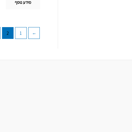
מידע נוסף
2
1
→