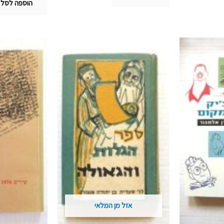
הוספה לסל
אזל מן המלאי