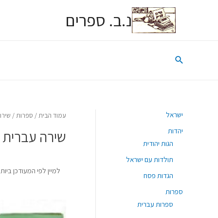
נ.ב. ספרים
ישראל
עמוד הבית
/
ספרות
/
שירה
יהדות
שירה עברית
הגות יהודית
תולדות עם ישראל
הגדות פסח
ספרות
ספרות עברית