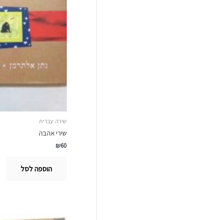
שירה עברית
שירי אהבה
₪
60
הוספה לסל