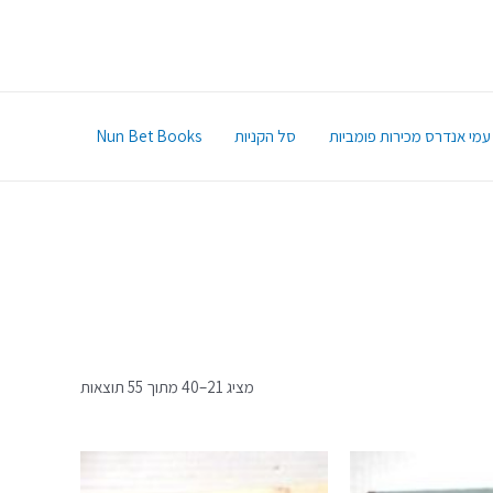
עמי אנדרס מכירות פומביות
סל הקניות
Nun Bet Books
מציג 21–40 מתוך 55 תוצאות