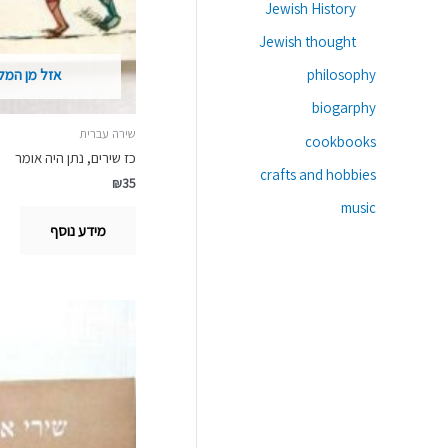
Jewish History
Jewish thought
philosophy
אזל מן המל
biogarphy
שירה עברית
cookbooks
כז שירים, נתן היה אומר
crafts and hobbies
₪
35
music
מידע נוסף