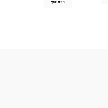
מידע נוסף