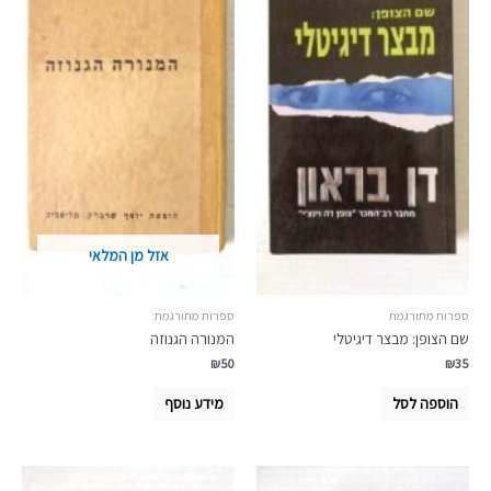
אזל מן המלאי
ספרות מתורגמת
ספרות מתורגמת
שם הצופן: מבצר דיגיטלי
המנורה הגנוזה
₪
50
₪
35
הוספה לסל
מידע נוסף