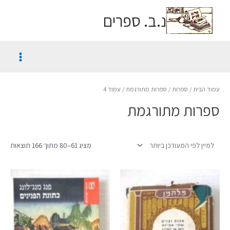
נ.ב. ספרים
עמוד הבית
/
ספרות
/
ספרות מתורגמת
/ עמוד 4
ספרות מתורגמת
מציג 61–80 מתוך 166 תוצאות