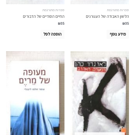
ספרות מתורגמת
ספרות מתורגמת
הלשון האבודה של העגורנים
החיים הסודיים של הדבורים
₪
35
₪
35
מידע נוסף
הוספה לסל