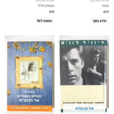
ספרות מתורגמת
ספרות מתורגמת
הגמד
המאזין הלילי
₪
30
₪
35
מידע נוסף
הוספה לסל
אזל מן המלאי