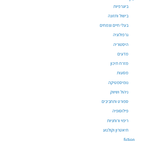
ביוגרפיות
בישול ותזונה
בעלי חיים וצמחים
גרפולוגיה
היסטוריה
מדעים
מזרח תיכון
מסעות
נומיסמטיקה
ניהול ושיווק
ספורט ותחביבים
פילוסופיה
ריפוי ורוחניות
תיאטרון וקולנוע
fiction