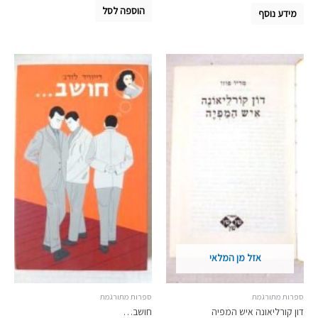
הוספה לסל
מידע נוסף
אזל מן המלאי
ספרות מתורגמת
ספרות מתורגמת
דון קורליאונה איש המפיה
חושב…