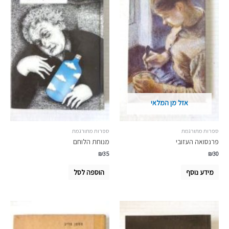
אזל מן המלאי
ספרות מתורגמת
ספרות מתורגמת
פרנסואה העזובי
מנוחת הלוחם
₪
35
₪
30
מידע נוסף
הוספה לסל