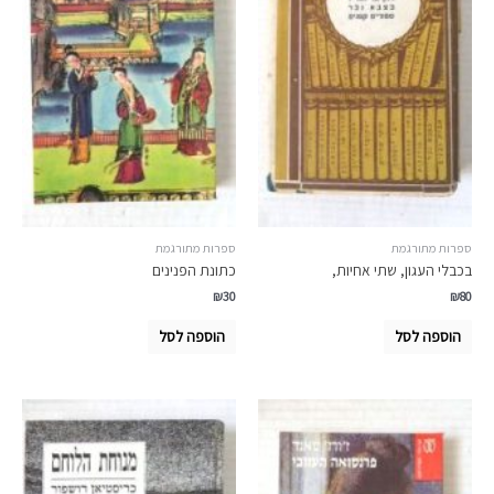
ספרות מתורגמת
ספרות מתורגמת
בכבלי העגון, שתי אחיות,
כתונת הפנינים
₪
30
₪
80
הוספה לסל
הוספה לסל