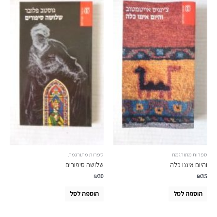
ספרות מתורגמת
ספרות מתורגמת
והיום איננו כלה
שלושה סיפורים
₪
30
₪
35
הוספה לסל
הוספה לסל