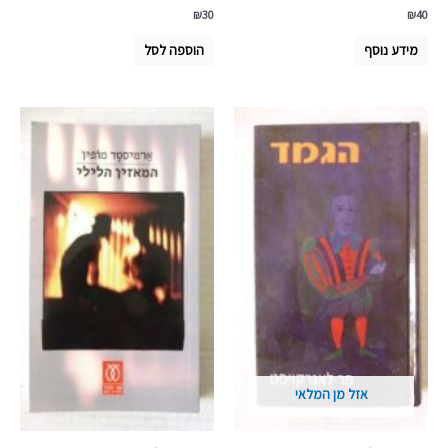
₪
30
₪
40
מידע נוסף
הוספה לסל
אזל מן המלאי