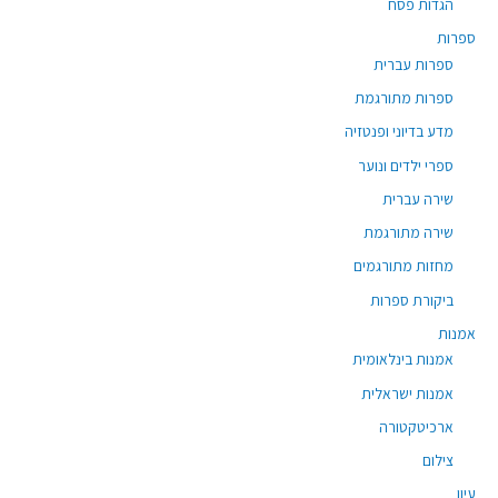
הגדות פסח
ספרות
ספרות עברית
ספרות מתורגמת
מדע בדיוני ופנטזיה
ספרי ילדים ונוער
שירה עברית
שירה מתורגמת
מחזות מתורגמים
ביקורת ספרות
אמנות
אמנות בינלאומית
אמנות ישראלית
ארכיטקטורה
צילום
עיון