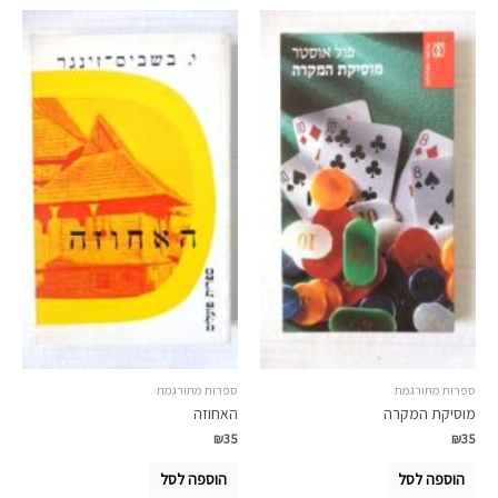
ספרות מתורגמת
ספרות מתורגמת
מוסיקת המקרה
האחוזה
₪
35
₪
35
הוספה לסל
הוספה לסל