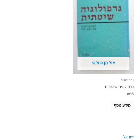
אזל מן המלאי
גרפולוגיה
גרפולוגיה שיטתית
₪
35
מידע נוסף
ישראל