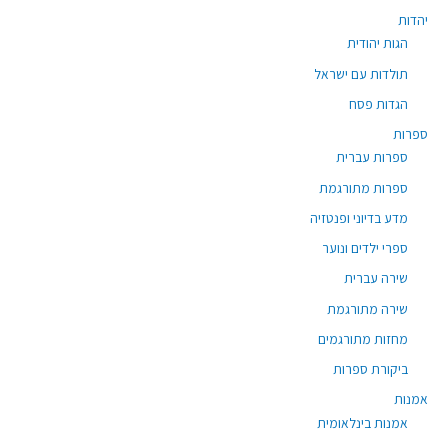
יהדות
הגות יהודית
תולדות עם ישראל
הגדות פסח
ספרות
ספרות עברית
ספרות מתורגמת
מדע בדיוני ופנטזיה
ספרי ילדים ונוער
שירה עברית
שירה מתורגמת
מחזות מתורגמים
ביקורת ספרות
אמנות
אמנות בינלאומית