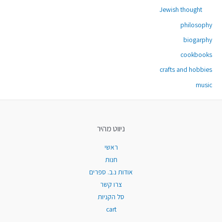
Jewish thought
philosophy
biogarphy
cookbooks
crafts and hobbies
music
ניווט מהיר
ראשי
חנות
אודות נ.ב. ספרים
צרו קשר
סל הקניות
cart