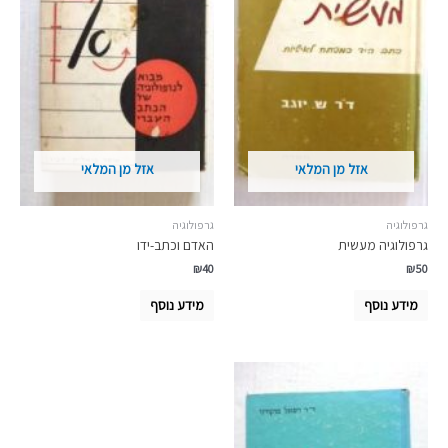
אזל מן המלאי
אזל מן המלאי
גרפולוגיה
גרפולוגיה
גרפולוגיה מעשית
האדם וכתב-ידו
₪
40
₪
50
מידע נוסף
מידע נוסף