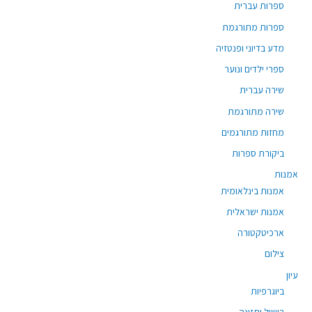
ספרות עברית
ספרות מתורגמת
מדע בדיוני ופנטזיה
ספרי ילדים ונוער
שירה עברית
שירה מתורגמת
מחזות מתורגמים
ביקורת ספרות
אמנות
אמנות בינלאומית
אמנות ישראלית
ארכיטקטורה
צילום
עיון
ביוגרפיות