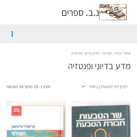
נ.ב. ספרים
עמוד הבית
/
ספרות
/ מדע בדיוני ופנטזיה
מדע בדיוני ופנטזיה
מציג 1–20 מתוך 36 תוצאות