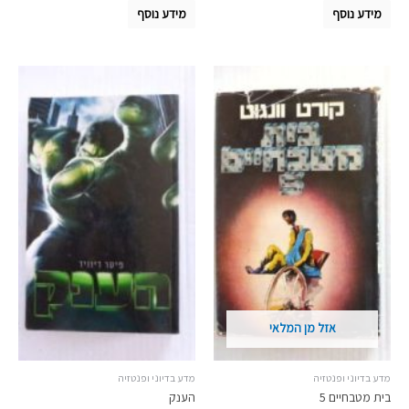
מידע נוסף
מידע נוסף
אזל מן המלאי
מדע בדיוני ופנטזיה
מדע בדיוני ופנטזיה
בית מטבחיים 5
הענק