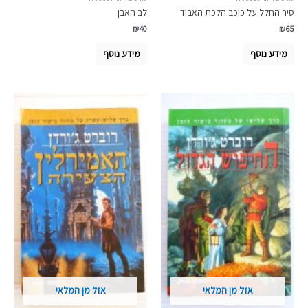
סיר החלל על כוכב הלכת האבוד
לב האבן
₪
40
₪
65
מידע נוסף
מידע נוסף
אזל מן המלאי
אזל מן המלאי