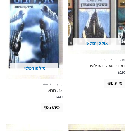
אזל מן המלאי
מדע בדיוני ופנטזיה
חומריו האפלים טרילוגיה
אזל מן המלאי
₪
130
מידע נוסף
מדע בדיוני ופנטזיה
אני, רובוט
₪
40
מידע נוסף