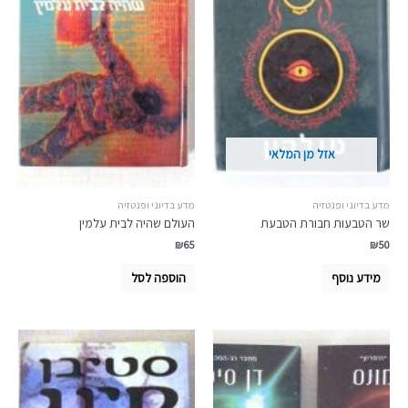
אזל מן המלאי
מדע בדיוני ופנטזיה
מדע בדיוני ופנטזיה
שר הטבעות חבורת הטבעת
העולם שהיה לבית עלמין
₪
65
₪
50
מידע נוסף
הוספה לסל