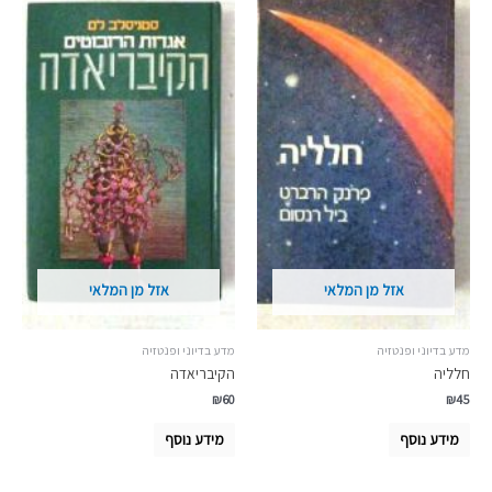
אזל מן המלאי
אזל מן המלאי
מדע בדיוני ופנטזיה
מדע בדיוני ופנטזיה
חלליה
הקיבריאדה
₪
60
₪
45
מידע נוסף
מידע נוסף