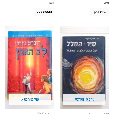
₪
35
₪
40
מידע נוסף
הוספה לסל
אזל מן המלאי
אזל מן המלאי
מדע בדיוני ופנטזיה
מדע בדיוני ופנטזיה