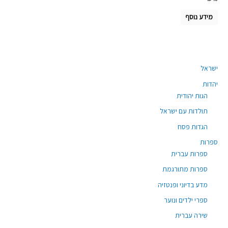
מידע נוסף
ישראל
יהדות
הגות יהודית
תולדות עם ישראל
הגדות פסח
ספרות
ספרות עברית
ספרות מתורגמת
מדע בדיוני ופנטזיה
ספרי ילדים ונוער
שירה עברית