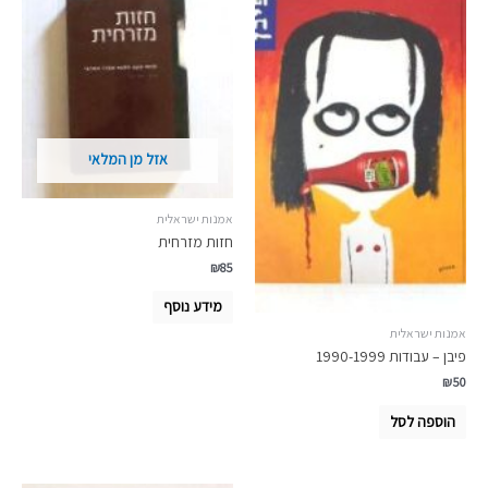
אזל מן המלאי
אמנות ישראלית
חזות מזרחית
₪
85
מידע נוסף
אמנות ישראלית
פיבן – עבודות 1990-1999
₪
50
הוספה לסל