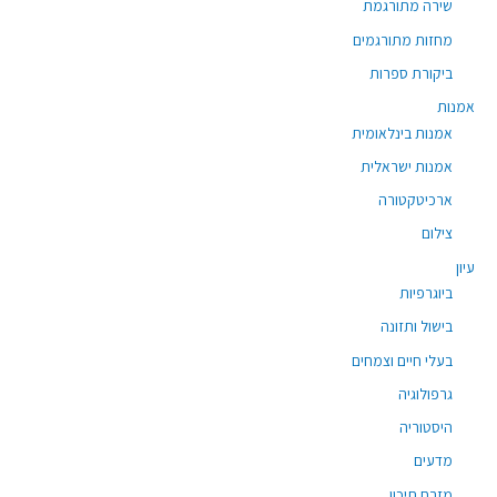
שירה מתורגמת
מחזות מתורגמים
ביקורת ספרות
אמנות
אמנות בינלאומית
אמנות ישראלית
ארכיטקטורה
צילום
עיון
ביוגרפיות
בישול ותזונה
בעלי חיים וצמחים
גרפולוגיה
היסטוריה
מדעים
מזרח תיכון