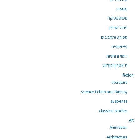
מסעות
נומיסמטיקה
ניהול ושיווק
ספורט ותחביבים
פילוסופיה
ריפוי ורוחניות
תיאטרון וקולנוע
fiction
literature
science fiction and fantasy
suspense
classical studies
Art
Animation
Architecture