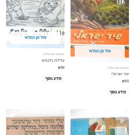
אזל מן המלאי
אזל מן המלאי
אמנות ישראלית
עלילת גילגמש
₪
50
אמנות ישראלית
שיר ישראלי
מידע נוסף
₪
55
מידע נוסף