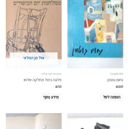
אזל מן המלאי
Israeli Art
אמנות ישראלית
נחום גוטמן
פלוגה גימל מחלקה שלוש
₪
50
₪
100
הוספה לסל
מידע נוסף