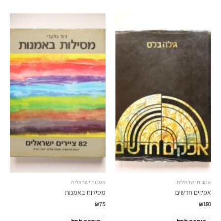
אמנות ישראלית
אמנות ישראלית
אפקים חדשים
מסילות באמנות
₪
75
₪
180