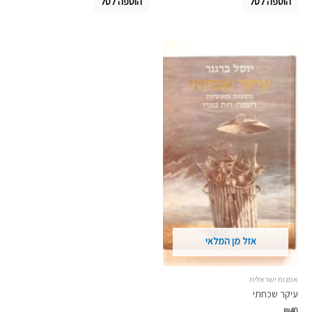
הוספה לסל
הוספה לסל
אזל מן המלאי
אמנות ישראלית
עיקר שכחתי
₪
40